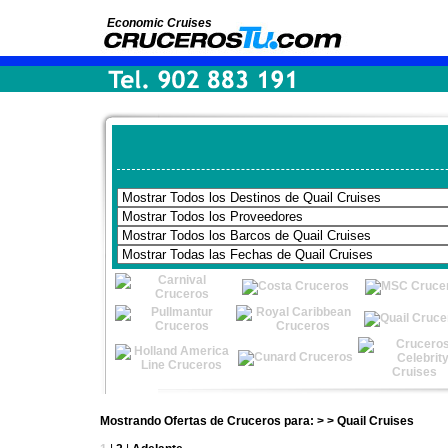
Economic Cruises
Mostrando Ofertas de Cruceros para: > > Quail Cruises