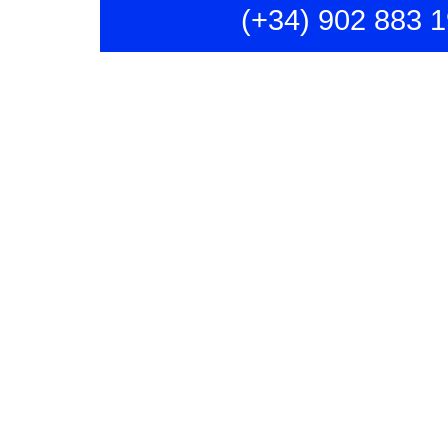
(+34) 902 883 1