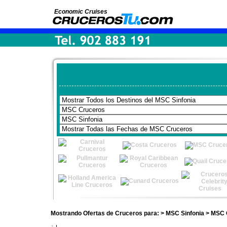
Economic Cruises
Mostrando Ofertas de Cruceros para: > MSC Sinfonia > MSC