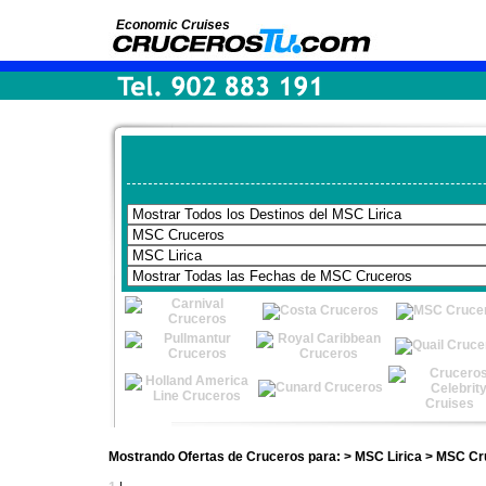
Economic Cruises
Mostrando Ofertas de Cruceros para: > MSC Lirica > MSC C