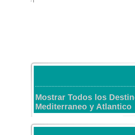
1
|
Mostrar Todos los Dest
Mediterraneo y Atlantico