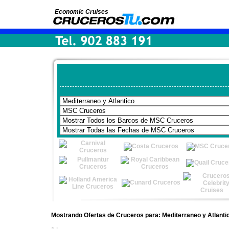
Economic Cruises
Mostrando Ofertas de Cruceros para: Mediterraneo y Atlant