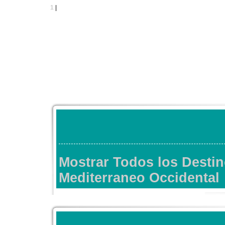
1
|
Mostrar Todos los Destin
Mediterraneo Occidental