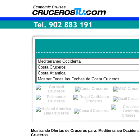
Economic Cruises
Mostrando Ofertas de Cruceros para: Mediterraneo Occidenta
Cruceros