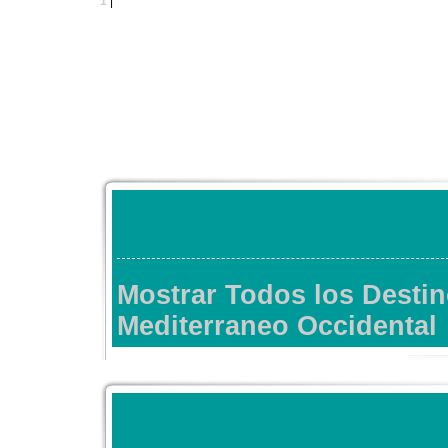
1
|
Mostrar Todos los Desti
Mediterraneo Occidental