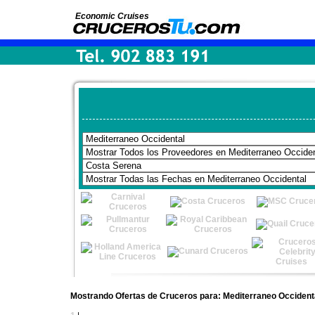
Economic Cruises
Mostrando Ofertas de Cruceros para: Mediterraneo Occident