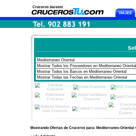
Cruceros baratos
VIAJES
Sel
Mostrando Ofertas de Cruceros para: Mediterraneo Oriental 