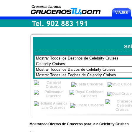
Cruceros baratos
VIAJES
Sel
Mostrando Ofertas de Cruceros para: > > Celebrity Cruises