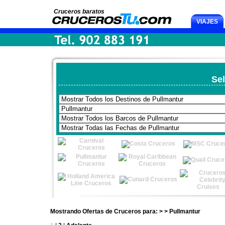
Cruceros baratos
VIAJES
Sel
Mostrando Ofertas de Cruceros para: > > Pullmantur