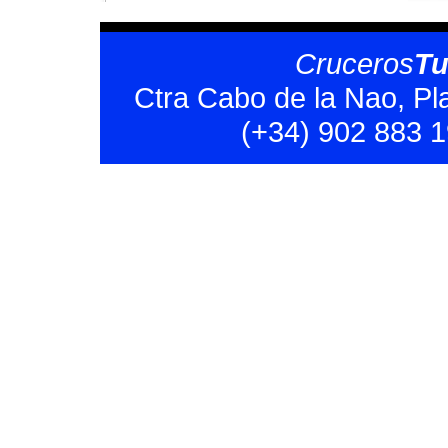
Cruceros
T
Ctra Cabo de la Nao, Pl
(+34) 902 883 1