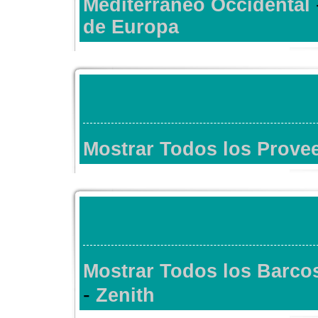
Mediterraneo Occidental
de Europa
Mostrar Todos los Prov
Mostrar Todos los Barco
-
Zenith